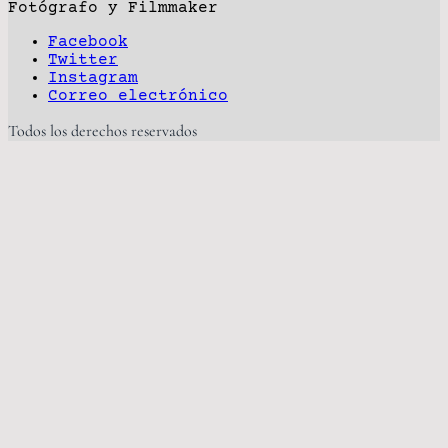
Fotógrafo y Filmmaker
Facebook
Twitter
Instagram
Correo electrónico
Todos los derechos reservados