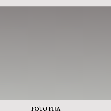
FOTO FIJA